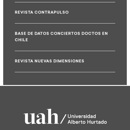
REVISTA CONTRAPULSO
BASE DE DATOS CONCIERTOS DOCTOS EN
CHILE
REVISTA NUEVAS DIMENSIONES
test