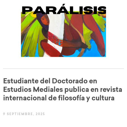
Estudiante del Doctorado en
Estudios Mediales publica en revista
internacional de filosofía y cultura
9 SEPTIEMBRE, 2025