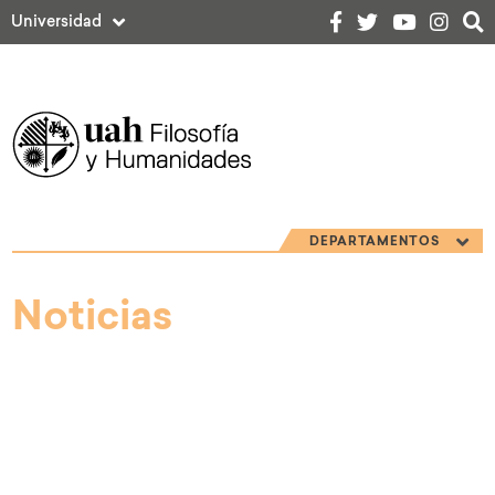
Universidad
DEPARTAMENTOS
Noticias