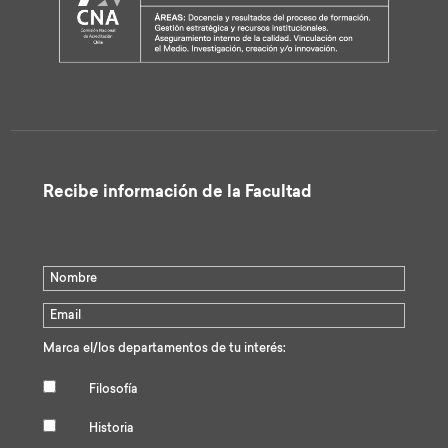
Recibe información de la Facultad
Marca el/los departamentos de tu interés:
Filosofía
Historia