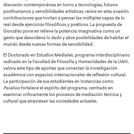
discusión contemporánea en torno a tecnologías, futuros
posthumanos y sensibilidades artísticas, reúne en esta ocasión
contribuciones que invitan a pensar las múltiples capas de lo
real desde ejercicios filosóficos y poéticos. La propuesta de
González pone en relieve la potencia imaginativa como un
gesto que desordena lo dado y abre posibilidades de habitar el
mundo desde nuevas formas de sensibilidad.
El Doctorado en Estudios Mediales, programa interdisciplinario
radicado en la Facultad de Filosofía y Humanidades de la UAH,
valora este tipo de aportes que conectan la investigación
académica con espacios internacionales de reflexión cultural.
La participación de sus estudiantes en instancias como
Parálisis
fortalece el espíritu del programa, centrado en
examinar críticamente los procesos de mediación técnica y
cultural que atraviesan las sociedades actuales.