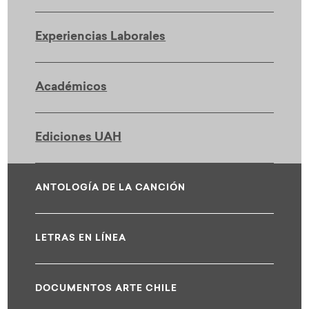
Experiencias Laborales
Académicos
Ediciones UAH
ANTOLOGÍA DE LA CANCIÓN
LETRAS EN LÍNEA
DOCUMENTOS ARTE CHILE