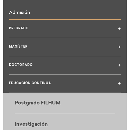
Admisión
+
PREGRADO
+
MAGÍSTER
+
DOCTORADO
+
EDUCACIÓN CONTINUA
Postgrado FILHUM
Investigación