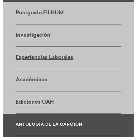
Postgrado FILHUM
Investigación
Experiencias Laborales
Académicos
Ediciones UAH
ANTOLOGÍA DE LA CANCIÓN