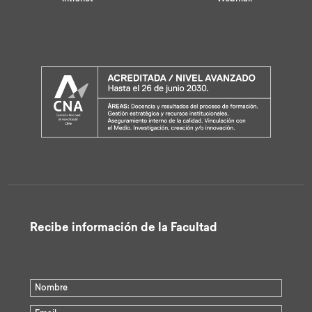
Recibe información de la Facultad