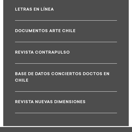
LETRAS EN LÍNEA
DOCUMENTOS ARTE CHILE
REVISTA CONTRAPULSO
BASE DE DATOS CONCIERTOS DOCTOS EN
CHILE
REVISTA NUEVAS DIMENSIONES
test