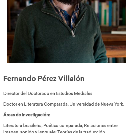
Fernando Pérez Villalón
Director del Doctorado en Estudios Mediales
Doctor en Literatura Comparada, Universidad de Nueva York.
Áreas de Investigación:
Literatura brasileña; Poética comparada; Relaciones entre
imagen, sonido y lenguaje; Teorías de la traducción.