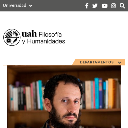
Universidad
DEPARTAMENTOS