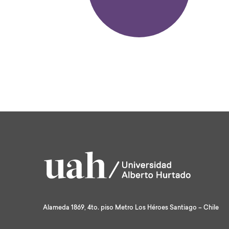
Alameda 1869, 4to. piso Metro Los Héroes Santiago – Chile