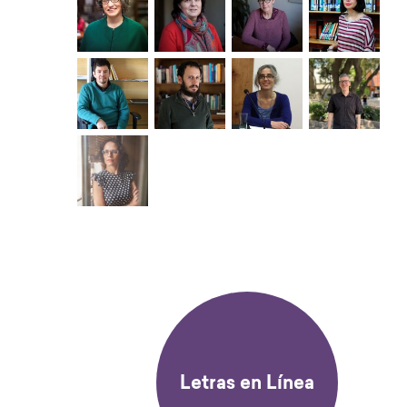
Letras en Línea