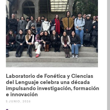
test
Laboratorio de Fonética y Ciencias
del Lenguaje celebra una década
impulsando investigación, formación
e innovación
5 JUNIO, 2026