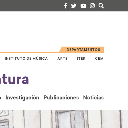
DEPARTAMENTOS
INSTITUTO DE MÚSICA
ARTE
ITER
CEM
tura
o
Investigación
Publicaciones
Noticias