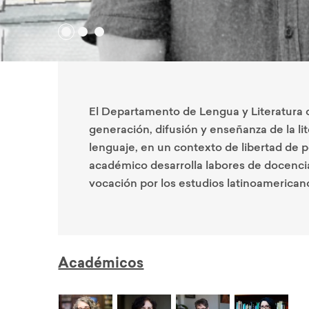
El Departamento de Lengua y Literatura o
generación, difusión y enseñanza de la lite
lenguaje, en un contexto de libertad de 
académico desarrolla labores de docencia
vocación por los estudios latinoamericanos
Académicos