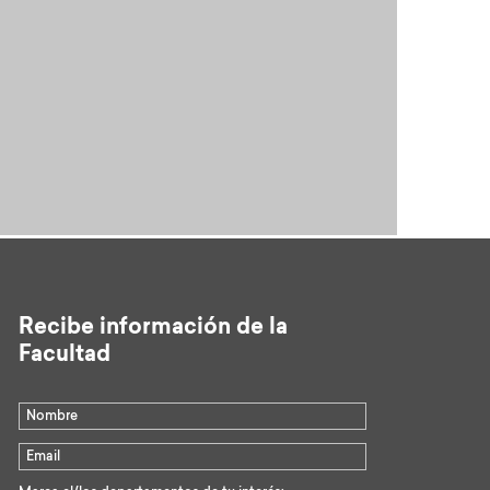
Recibe información de la
Facultad