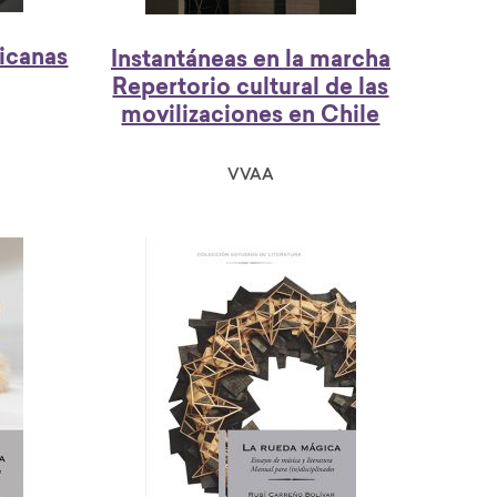
ricanas
Instantáneas en la marcha
Repertorio cultural de las
movilizaciones en Chile
VVAA