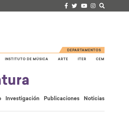
DEPARTAMENTOS
INSTITUTO DE MÚSICA
ARTE
ITER
CEM
tura
o
Investigación
Publicaciones
Noticias