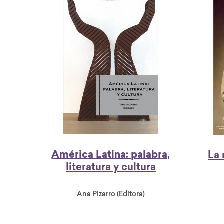
América Latina: palabra,
La
literatura y cultura
Ana Pizarro (Editora)