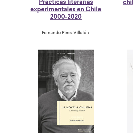
Prácticas literarias
chi
experimentales en Chile
2000-2020
Fernando Pérez Villalón