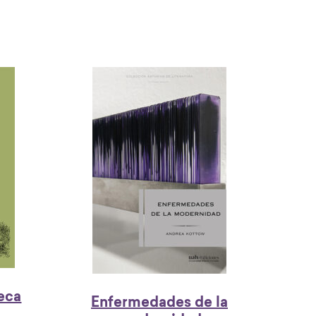
eca
Enfermedades de la