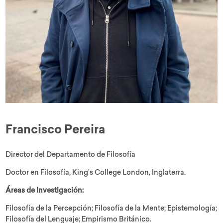
Francisco Pereira
Director del Departamento de Filosofía
Doctor en Filosofía, King’s College London, Inglaterra.
Áreas de Investigación:
Filosofía de la Percepción; Filosofía de la Mente; Epistemología;
Filosofía del Lenguaje; Empirismo Británico.