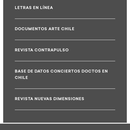
LETRAS EN LÍNEA
DOCUMENTOS ARTE CHILE
REVISTA CONTRAPULSO
BASE DE DATOS CONCIERTOS DOCTOS EN
CHILE
REVISTA NUEVAS DIMENSIONES
test