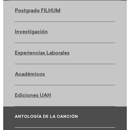
Postgrado FILHUM
Investigación
Experiencias Laborales
Académicos
Ediciones UAH
ANTOLOGÍA DE LA CANCIÓN