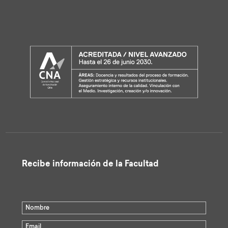
Recibe información de la Facultad