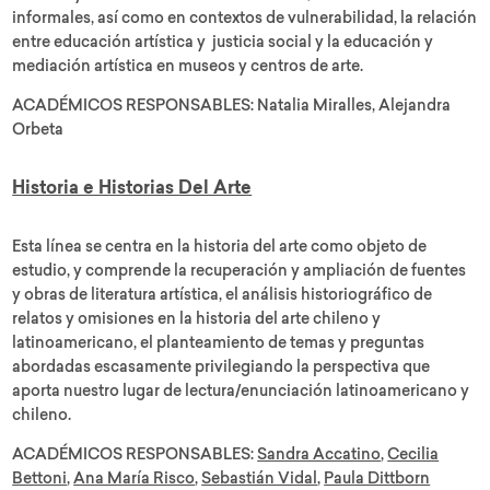
informales, así como en contextos de vulnerabilidad, la relación
entre educación artística y justicia social y la educación y
mediación artística en museos y centros de arte.
ACADÉMICOS RESPONSABLES: Natalia Miralles, Alejandra
Orbeta
Historia e Historias Del Arte
Esta línea se centra en la historia del arte como objeto de
estudio, y comprende la recuperación y ampliación de fuentes
y obras de literatura artística, el análisis historiográfico de
relatos y omisiones en la historia del arte chileno y
latinoamericano, el planteamiento de temas y preguntas
abordadas escasamente privilegiando la perspectiva que
aporta nuestro lugar de lectura/enunciación latinoamericano y
chileno.
ACADÉMICOS RESPONSABLES:
Sandra Accatino
,
Cecilia
Bettoni
,
Ana María Risco
,
Sebastián Vidal
,
Paula Dittborn