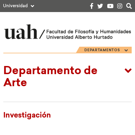
Universidad
DEPARTAMENTOS
Departamento de
Arte
Investigación