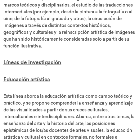
marcos teóricos y disciplinarios, el estudio de las traducciones
intermediales (por ejemplo, desde la pintura a la fotografía o al
cine, de la fotografía al grabado y otros), la circulación de
imágenes a través de distintos contextos históricos,
geográficos y culturales y la reinscripción artística de imágenes
que han sido históricamente consideradas solo a partir de su
función ilustrativa.
Líneas de investigación
Educación artística
Esta línea aborda la educación artística como campo teórico y
práctico, y se propone comprender la enseñanza y aprendizaje
de las visualidades a partir de sus cruces culturales,
interculturales e interdisciplinares. Abarca, entre otros temas, la
enseñanza del arte y la historia del arte, las posiciones
epistémicas de los/as docentes de artes visuales, la educación
artística y cultural en contextos formales, no formales e