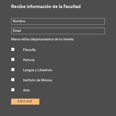
Recibe información de la Facultad
Marca el/los departamentos de tu interés:
Filosofía
Historia
Lengua y Literatura
Instituto de Música
Arte