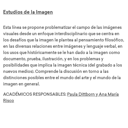
Estudios de la Imagen
Esta línea se propone problematizar el campo de las imágenes
visuales desde un enfoque interdisciplinario que se centra en
los desafíos que la imagen le plantea al pensamiento filosófico,
en las diversas relaciones entre imágenes y lenguaje verbal, en
los usos que históricamente se le han dado a la imagen como
documento, prueba, ilustración, y en los problemas y
posibilidades que implica la imagen técnica (del grabado a los
nuevos medios). Comprende la discusión en torno a las
distinciones posibles entre el mundo del arte y el mundo de la
imagen en general.
ACADÉMICOS RESPONSABLES:
Paula Dittborn y
Ana María
Risco