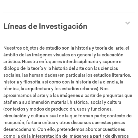
Líneas de Investigación
Nuestros objetos de estudio son la historia y teoría del arte, el
ámbito de las imágenes visuales en general y la educación
artística. Nuestro enfoque es interdisciplinario y supone el
diálogo de la teoría y la historia del arte con las ciencias
sociales, las humanidades (en particular los estudios literarios,
historia y filosofía, así como con la historia de la ciencia, la
técnica, la arquitectura y los estudios urbanos). Nos
aproximamos al arte y a las imágenes a partir de preguntas que
atañen a su dimensión material, histórica, social y cultural
(contextos y modos de producción, usos y funciones,
circulación y cultura visual de la que forman parte; contexto de
recepción, fortuna crítica y otros discursos que estas piezas
desencadenan). Con ello, pretendemos abordar cuestiones
como la de la interpretación de imágenes a partir de diversos