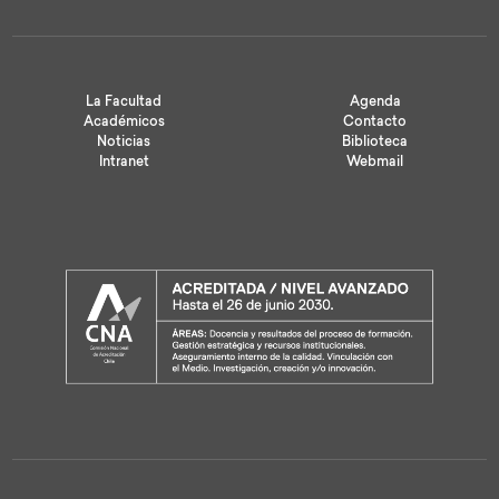
La Facultad
Agenda
Académicos
Contacto
Noticias
Biblioteca
Intranet
Webmail