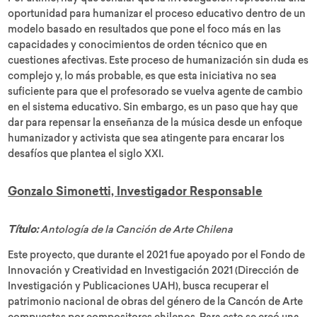
oportunidad para humanizar el proceso educativo dentro de un
modelo basado en resultados que pone el foco más en las
capacidades y conocimientos de orden técnico que en
cuestiones afectivas. Este proceso de humanización sin duda es
complejo y, lo más probable, es que esta iniciativa no sea
suficiente para que el profesorado se vuelva agente de cambio
en el sistema educativo. Sin embargo, es un paso que hay que
dar para repensar la enseñanza de la música desde un enfoque
humanizador y activista que sea atingente para encarar los
desafíos que plantea el siglo XXI.
Gonzalo Simonetti, Investigador Responsable
Título:
Antología de la Canción de Arte Chilena
Este proyecto, que durante el 2021 fue apoyado por el Fondo de
Innovación y Creatividad en Investigación 2021 (Dirección de
Investigación y Publicaciones UAH), busca recuperar el
patrimonio nacional de obras del género de la Cancón de Arte