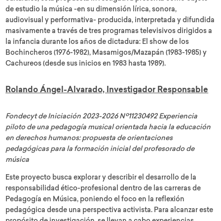
de estudio la música -en su dimensión lírica, sonora,
audiovisual y performativa- producida, interpretada y difundida
masivamente a través de tres programas televisivos dirigidos a
la infancia durante los años de dictadura: El show de los
Bochincheros (1976-1982), Masamigos/Mazapán (1983-1985) y
Cachureos (desde sus inicios en 1983 hasta 1989).
Rolando Ángel-Alvarado, Investigador Responsable
Fondecyt de Iniciación 2023-2026 Nº11230492 Experiencia
piloto de una pedagogía musical orientada hacia la educación
en derechos humanos: propuesta de orientaciones
pedagógicas para la formación inicial del profesorado de
música
Este proyecto busca explorar y describir el desarrollo de la
responsabilidad ético-profesional dentro de las carreras de
Pedagogía en Música, poniendo el foco en la reflexión
pedagógica desde una perspectiva activista. Para alcanzar este