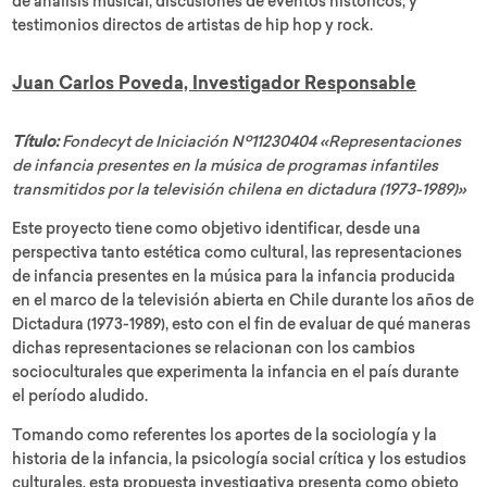
de análisis musical, discusiones de eventos históricos, y
testimonios directos de artistas de hip hop y rock.
Juan Carlos Poveda, Investigador Responsable
Título:
Fondecyt de Iniciación Nº11230404 «Representaciones
de infancia presentes en la música de programas infantiles
transmitidos por la televisión chilena en dictadura (1973-1989)»
Este proyecto tiene como objetivo identificar, desde una
perspectiva tanto estética como cultural, las representaciones
de infancia presentes en la música para la infancia producida
en el marco de la televisión abierta en Chile durante los años de
Dictadura (1973-1989), esto con el fin de evaluar de qué maneras
dichas representaciones se relacionan con los cambios
socioculturales que experimenta la infancia en el país durante
el período aludido.
Tomando como referentes los aportes de la sociología y la
historia de la infancia, la psicología social crítica y los estudios
culturales, esta propuesta investigativa presenta como objeto