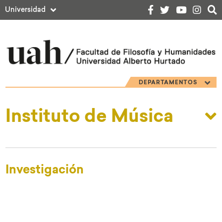
Universidad
DEPARTAMENTOS
Instituto de Música
Investigación