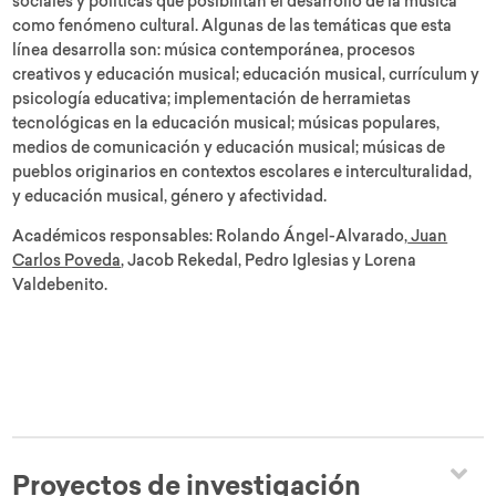
sociales y políticas que posibilitan el desarrollo de la música
como fenómeno cultural. Algunas de las temáticas que esta
línea desarrolla son: música contemporánea, procesos
creativos y educación musical; educación musical, currículum y
psicología educativa; implementación de herramietas
tecnológicas en la educación musical; músicas populares,
medios de comunicación y educación musical; músicas de
pueblos originarios en contextos escolares e interculturalidad,
y educación musical, género y afectividad.
Académicos responsables: Rolando Ángel-Alvarado,
Juan
Carlos Poveda
, Jacob Rekedal, Pedro Iglesias y Lorena
Valdebenito.
Proyectos de investigación