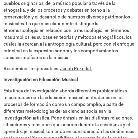
pueblos originarios, de la música popular a través de la
etnografía, y de los procesos y debates en torno a la
preservación y el desarrollo de nuestros diversos patrimonios
musicales. Lo que más claramente distingue la
etnomusicología en relación con la musicología, en términos
más amplios, es su base en teorías y métodos etnográficos, los
cuales la acercan a la antropología cultural, pero con el enfoque
principal en la expresión sonora y los comportamientos
sociales implícitos en la música.
Académicos responsables:
Jacob Rekedal.
Investigación en Educación Musical
Esta línea de investigación aborda diferentes problemáticas
relacionadas con la educación musical centradadas en los
procesos de formación como un campo amplio, a partir de
diferentes metodologías de las ciencias sociales y la
investigación artística. Pone énfasis en las distintas relaciones,
situaciones y tensiones que ocurren durante la enseñanza y el
aprendizaje musical, tomando en consideración las dinámincas