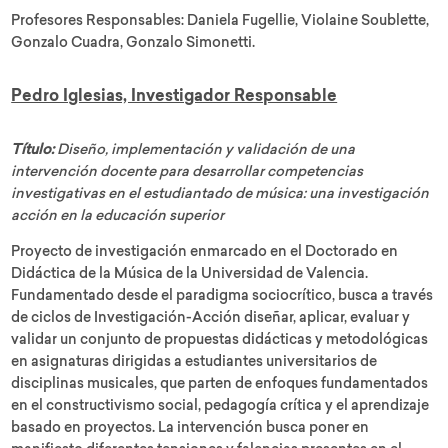
Profesores Responsables: Daniela Fugellie, Violaine Soublette,
Gonzalo Cuadra, Gonzalo Simonetti.
Pedro Iglesias, Investigador Responsable
Título:
Diseño, implementación y validación de una
intervención docente para desarrollar competencias
investigativas en el estudiantado de música: una investigación
acción en la educación superior
Proyecto de investigación enmarcado en el Doctorado en
Didáctica de la Música de la Universidad de Valencia.
Fundamentado desde el paradigma sociocrítico, busca a través
de ciclos de Investigación-Acción diseñar, aplicar, evaluar y
validar un conjunto de propuestas didácticas y metodológicas
en asignaturas dirigidas a estudiantes universitarios de
disciplinas musicales, que parten de enfoques fundamentados
en el constructivismo social, pedagogía crítica y el aprendizaje
basado en proyectos. La intervención busca poner en