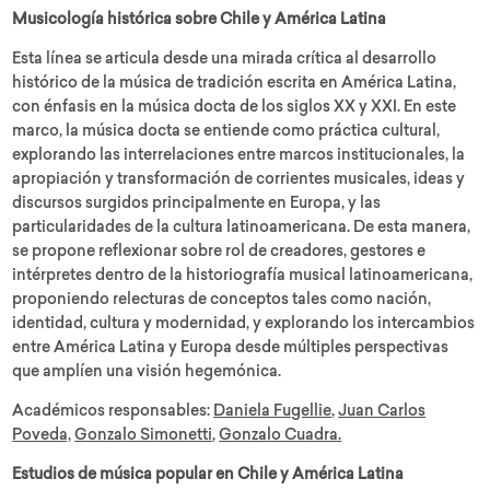
Musicología histórica sobre Chile y América Latina
Esta línea se articula desde una mirada crítica al desarrollo
histórico de la música de tradición escrita en América Latina,
con énfasis en la música docta de los siglos XX y XXI. En este
marco, la música docta se entiende como práctica cultural,
explorando las interrelaciones entre marcos institucionales, la
apropiación y transformación de corrientes musicales, ideas y
discursos surgidos principalmente en Europa, y las
particularidades de la cultura latinoamericana. De esta manera,
se propone reflexionar sobre rol de creadores, gestores e
intérpretes dentro de la historiografía musical latinoamericana,
proponiendo relecturas de conceptos tales como nación,
identidad, cultura y modernidad, y explorando los intercambios
entre América Latina y Europa desde múltiples perspectivas
que amplíen una visión hegemónica.
Académicos responsables:
Daniela Fugellie
,
Juan Carlos
Poveda,
Gonzalo Simonetti
,
Gonzalo Cuadra.
Estudios de música popular en Chile y América Latina