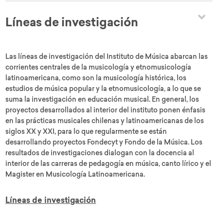
Líneas de investigación
Las líneas de investigación del Instituto de Música abarcan las
corrientes centrales de la musicología y etnomusicología
latinoamericana, como son la musicología histórica, los
estudios de música popular y la etnomusicología, a lo que se
suma la investigación en educación musical. En general, los
proyectos desarrollados al interior del instituto ponen énfasis
en las prácticas musicales chilenas y latinoamericanas de los
siglos XX y XXI, para lo que regularmente se están
desarrollando proyectos Fondecyt y Fondo de la Música. Los
resultados de investigaciones dialogan con la docencia al
interior de las carreras de pedagogía en música, canto lírico y el
Magister en Musicología Latinoamericana.
Líneas de investigación