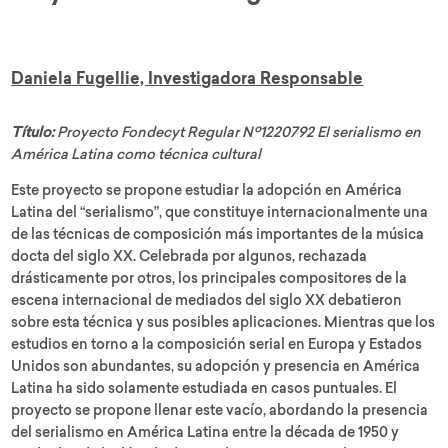
Daniela Fugellie, Investigadora Responsable
Título:
Proyecto Fondecyt Regular Nº1220792 El serialismo en
América Latina como técnica cultural
Este proyecto se propone estudiar la adopción en América
Latina del “serialismo”, que constituye internacionalmente una
de las técnicas de composición más importantes de la música
docta del siglo XX. Celebrada por algunos, rechazada
drásticamente por otros, los principales compositores de la
escena internacional de mediados del siglo XX debatieron
sobre esta técnica y sus posibles aplicaciones. Mientras que los
estudios en torno a la composición serial en Europa y Estados
Unidos son abundantes, su adopción y presencia en América
Latina ha sido solamente estudiada en casos puntuales. El
proyecto se propone llenar este vacío, abordando la presencia
del serialismo en América Latina entre la década de 1950 y