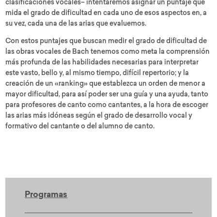
clasificaciones vocales– intentaremos asignar un puntaje que
mida el grado de dificultad en cada uno de esos aspectos en, a
su vez, cada una de las arias que evaluemos.
Con estos puntajes que buscan medir el grado de dificultad de
las obras vocales de Bach tenemos como meta la comprensión
más profunda de las habilidades necesarias para interpretar
este vasto, bello y, al mismo tiempo, difícil repertorio; y la
creación de un «ranking» que establezca un orden de menor a
mayor dificultad, para así poder ser una guía y una ayuda, tanto
para profesores de canto como cantantes, a la hora de escoger
las arias más idóneas según el grado de desarrollo vocal y
formativo del cantante o del alumno de canto.
Programas