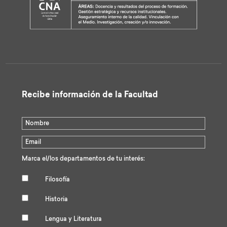
Recibe información de la Facultad
Marca el/los departamentos de tu interés:
Filosofía
Historia
Lengua y Literatura