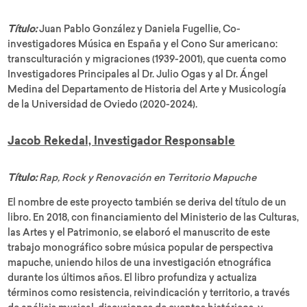
Título:
Juan Pablo González y Daniela Fugellie, Co-
investigadores Música en España y el Cono Sur americano:
transculturación y migraciones (1939-2001), que cuenta como
Investigadores Principales al Dr. Julio Ogas y al Dr. Ángel
Medina del Departamento de Historia del Arte y Musicología
de la Universidad de Oviedo (2020-2024).
Jacob Rekedal, Investigador Responsable
Título:
Rap, Rock y Renovación en Territorio Mapuche
El nombre de este proyecto también se deriva del título de un
libro. En 2018, con financiamiento del Ministerio de las Culturas,
las Artes y el Patrimonio, se elaboró el manuscrito de este
trabajo monográfico sobre música popular de perspectiva
mapuche, uniendo hilos de una investigación etnográfica
durante los últimos años. El libro profundiza y actualiza
términos como resistencia, reivindicación y territorio, a través