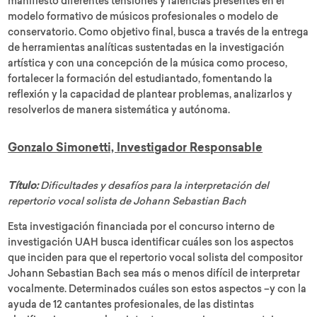
manifiesto diferentes tensiones y falencias presentes en el
modelo formativo de músicos profesionales o modelo de
conservatorio. Como objetivo final, busca a través de la entrega
de herramientas analíticas sustentadas en la investigación
artística y con una concepción de la música como proceso,
fortalecer la formación del estudiantado, fomentando la
reflexión y la capacidad de plantear problemas, analizarlos y
resolverlos de manera sistemática y autónoma.
Gonzalo Simonetti, Investigador Responsable
Título:
Dificultades y desafíos para la interpretación del
repertorio vocal solista de Johann Sebastian Bach
Esta investigación financiada por el concurso interno de
investigación UAH busca identificar cuáles son los aspectos
que inciden para que el repertorio vocal solista del compositor
Johann Sebastian Bach sea más o menos difícil de interpretar
vocalmente. Determinados cuáles son estos aspectos –y con la
ayuda de 12 cantantes profesionales, de las distintas