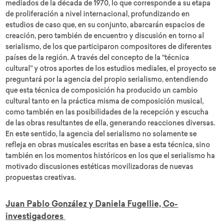
mediados de la década de 1970, lo que corresponde a su etapa
de proliferación a nivel internacional, profundizando en
estudios de caso que, en su conjunto, abarcarán espacios de
creación, pero también de encuentro y discusión en torno al
serialismo, de los que participaron compositores de diferentes
países de la región. A través del concepto de la “técnica
cultural” y otros aportes de los estudios mediales, el proyecto se
preguntará por la agencia del propio serialismo, entendiendo
que esta técnica de composición ha producido un cambio
cultural tanto en la práctica misma de composición musical,
como también en las posibilidades de la recepción y escucha
de las obras resultantes de ella, generando reacciones diversas.
En este sentido, la agencia del serialismo no solamente se
refleja en obras musicales escritas en base a esta técnica, sino
también en los momentos históricos en los que el serialismo ha
motivado discusiones estéticas movilizadoras de nuevas
propuestas creativas.
Juan Pablo González y Daniela Fugellie, Co-
investigadores