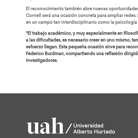
El reconocimiento también abre nuevas oportunidades
Cornell será una ocasión concreta para ampliar redes.
en un campo tan interdisciplinario como la psicología 
“El trabajo académico, y muy especialmente en filosofí
a las dificultades, es necesario creer en uno mismo, ten
esfuerzo llegan. Esta pequeña ocasión sirve para reco
Federico Burdman, compartiendo una reflexión dirigida
investigadores.