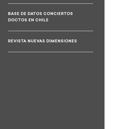
BASE DE DATOS CONCIERTOS
DOCTOS EN CHILE
REVISTA NUEVAS DIMENSIONES