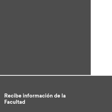
Recibe información de la
Facultad