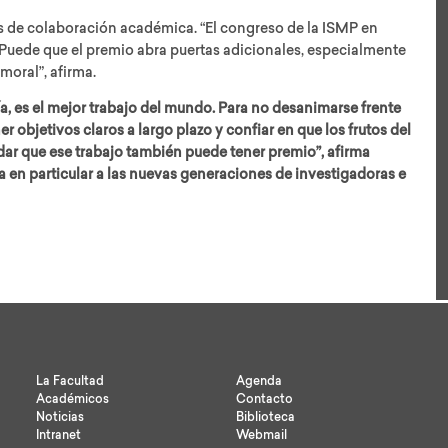
 de colaboración académica. “El congreso de la ISMP en
 Puede que el premio abra puertas adicionales, especialmente
moral”, afirma.
a, es el mejor trabajo del mundo. Para no desanimarse frente
er objetivos claros a largo plazo y confiar en que los frutos del
rdar que ese trabajo también puede tener premio”, afirma
 en particular a las nuevas generaciones de investigadoras e
La Facultad
Agenda
Académicos
Contacto
Noticias
Biblioteca
Intranet
Webmail