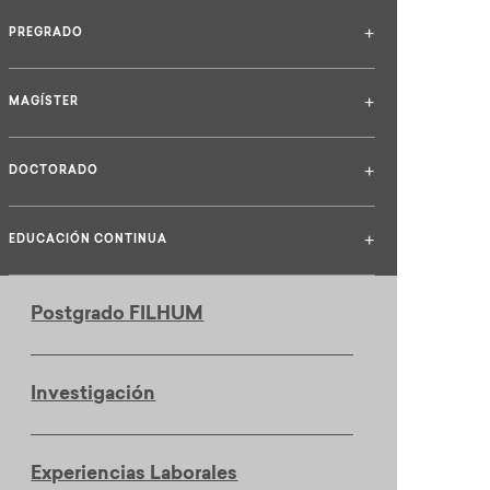
+
PREGRADO
+
MAGÍSTER
+
DOCTORADO
+
EDUCACIÓN CONTINUA
Postgrado FILHUM
Investigación
Experiencias Laborales