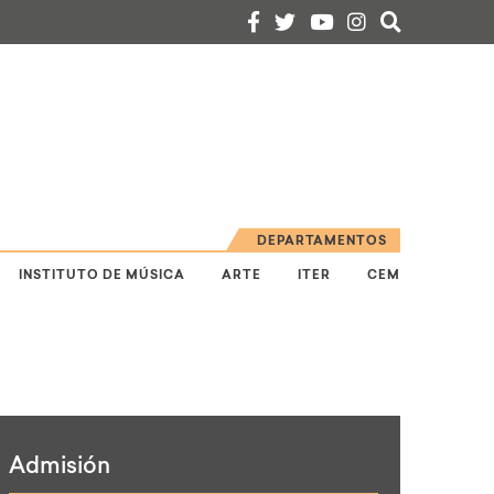
DEPARTAMENTOS
INSTITUTO DE MÚSICA
ARTE
ITER
CEM
Admisión