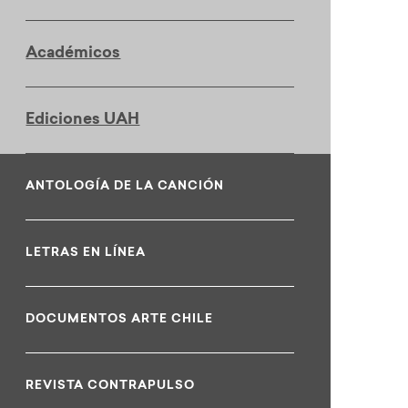
Académicos
Ediciones UAH
ANTOLOGÍA DE LA CANCIÓN
LETRAS EN LÍNEA
DOCUMENTOS ARTE CHILE
REVISTA CONTRAPULSO