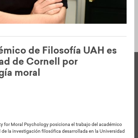
émico de Filosofía UAH es
ad de Cornell por
gía moral
ty for Moral Psychology posiciona el trabajo del académico
de la investigación filosófica desarrollada en la Universidad