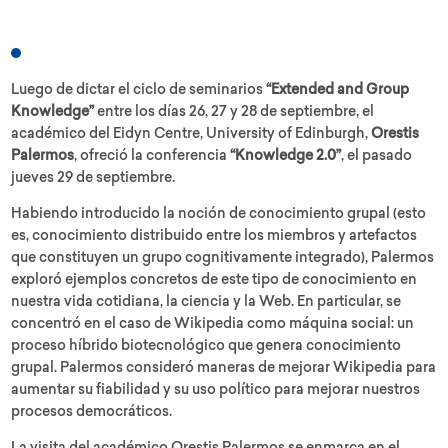
Luego de dictar el ciclo de seminarios
“Extended and Group
Knowledge”
entre los días 26, 27 y 28 de septiembre, el
académico del Eidyn Centre, University of Edinburgh,
Orestis
Palermos
, ofreció la conferencia
“Knowledge 2.0”
, el pasado
jueves 29 de septiembre.
Habiendo introducido la noción de conocimiento grupal (esto
es, conocimiento distribuido entre los miembros y artefactos
que constituyen un grupo cognitivamente integrado), Palermos
exploró ejemplos concretos de este tipo de conocimiento en
nuestra vida cotidiana, la ciencia y la Web. En particular, se
concentró en el caso de Wikipedia como máquina social: un
proceso híbrido biotecnológico que genera conocimiento
grupal. Palermos consideró maneras de mejorar Wikipedia para
aumentar su fiabilidad y su uso político para mejorar nuestros
procesos democráticos.