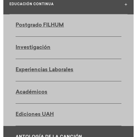
+
EDUCACIÓN CONTINUA
Postgrado FILHUM
Investigación
Experiencias Laborales
Académicos
Ediciones UAH
ANTOLOGÍA DE LA CANCIÓN