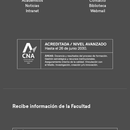
Académicos
Contacto
Noticias
Biblioteca
Intranet
Webmail
Recibe información de la Facultad