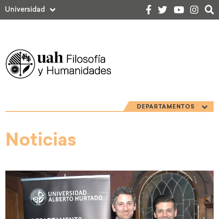
Universidad
DEPARTAMENTOS
Noticias