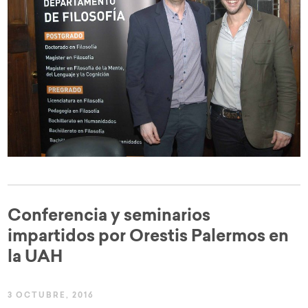
Conferencia y seminarios
impartidos por Orestis Palermos en
la UAH
3 OCTUBRE, 2016