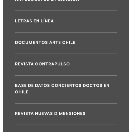
LETRAS EN LÍNEA
DOCUMENTOS ARTE CHILE
REVISTA CONTRAPULSO
BASE DE DATOS CONCIERTOS DOCTOS EN
CHILE
REVISTA NUEVAS DIMENSIONES