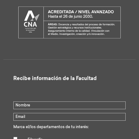
Recibe información de la Facultad
Marca el/los departamentos de tu interés: