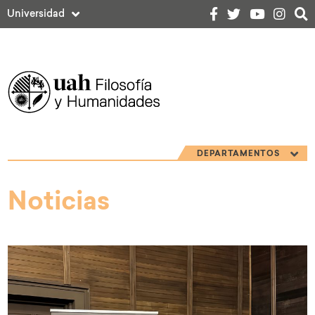
Universidad
DEPARTAMENTOS
Noticias