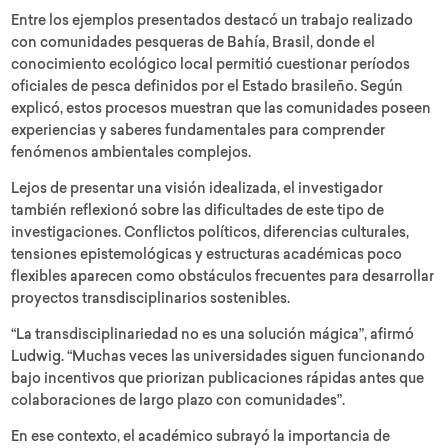
Entre los ejemplos presentados destacó un trabajo realizado
con comunidades pesqueras de Bahía, Brasil, donde el
conocimiento ecológico local permitió cuestionar períodos
oficiales de pesca definidos por el Estado brasileño. Según
explicó, estos procesos muestran que las comunidades poseen
experiencias y saberes fundamentales para comprender
fenómenos ambientales complejos.
Lejos de presentar una visión idealizada, el investigador
también reflexionó sobre las dificultades de este tipo de
investigaciones. Conflictos políticos, diferencias culturales,
tensiones epistemológicas y estructuras académicas poco
flexibles aparecen como obstáculos frecuentes para desarrollar
proyectos transdisciplinarios sostenibles.
“La transdisciplinariedad no es una solución mágica”, afirmó
Ludwig. “Muchas veces las universidades siguen funcionando
bajo incentivos que priorizan publicaciones rápidas antes que
colaboraciones de largo plazo con comunidades”.
En ese contexto, el académico subrayó la importancia de