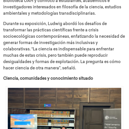
Biblioteca UAH y convocó a estudiantes, académicos e
investigadores interesados en filosofía de la ciencia, estudios
ambientales y metodologías transdisciplinarias.
Durante su exposición, Ludwig abordó los desafíos de
transformar las prácticas científicas frente a crisis
socioecológicas contemporáneas, enfatizando la necesidad de
generar formas de investigación más inclusivas y
colaborativas. “La ciencia es indispensable para enfrentar
muchas de estas crisis, pero también puede reproducir
desigualdades y formas de explotación. La pregunta es cómo
hacer ciencia de otra manera”, señaló.
Ciencia, comunidades y conocimiento situado