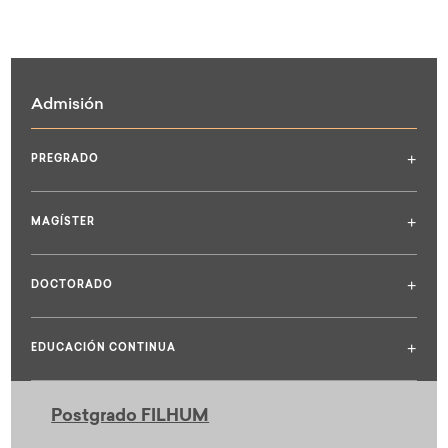
Admisión
+
PREGRADO
+
MAGÍSTER
+
DOCTORADO
+
EDUCACIÓN CONTINUA
Postgrado FILHUM