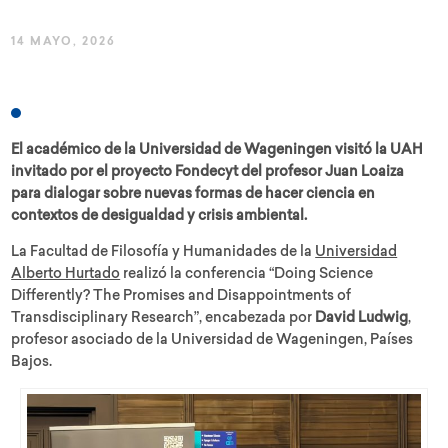
14 MAYO, 2026
El académico de la Universidad de Wageningen visitó la UAH
invitado por el proyecto Fondecyt del profesor Juan Loaiza
para dialogar sobre nuevas formas de hacer ciencia en
contextos de desigualdad y crisis ambiental.
La Facultad de Filosofía y Humanidades de la
Universidad
Alberto Hurtado
realizó la conferencia “Doing Science
Differently? The Promises and Disappointments of
Transdisciplinary Research”, encabezada por
David Ludwig
,
profesor asociado de la Universidad de Wageningen, Países
Bajos.