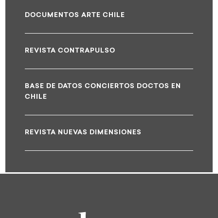
DOCUMENTOS ARTE CHILE
REVISTA CONTRAPULSO
BASE DE DATOS CONCIERTOS DOCTOS EN
CHILE
REVISTA NUEVAS DIMENSIONES
est