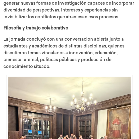
generar nuevas formas de investigación capaces de incorporar
diversidad de perspectivas, intereses y experiencias sin
invisibilizar los conflictos que atraviesan esos procesos.
Filosofía y trabajo colaborativo
La jornada concluyó con una conversación abierta junto a
estudiantes y académicos de distintas disciplinas, quienes
discutieron temas vinculados a innovación, educación,
bienestar animal, políticas públicas y producción de
conocimiento situado.