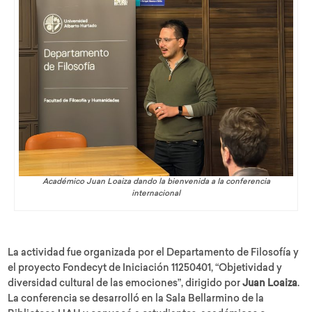
Académico Juan Loaiza dando la bienvenida a la conferencia
internacional
La actividad fue organizada por el Departamento de Filosofía y
el proyecto Fondecyt de Iniciación 11250401, “Objetividad y
diversidad cultural de las emociones”, dirigido por
Juan Loaiza
.
La conferencia se desarrolló en la Sala Bellarmino de la