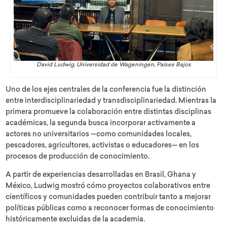
David Ludwig, Universidad de Wageningen, Países Bajos
Uno de los ejes centrales de la conferencia fue la distinción
entre interdisciplinariedad y transdisciplinariedad. Mientras la
primera promueve la colaboración entre distintas disciplinas
académicas, la segunda busca incorporar activamente a
actores no universitarios —como comunidades locales,
pescadores, agricultores, activistas o educadores— en los
procesos de producción de conocimiento.
A partir de experiencias desarrolladas en Brasil, Ghana y
México, Ludwig mostró cómo proyectos colaborativos entre
científicos y comunidades pueden contribuir tanto a mejorar
políticas públicas como a reconocer formas de conocimiento
históricamente excluidas de la academia.