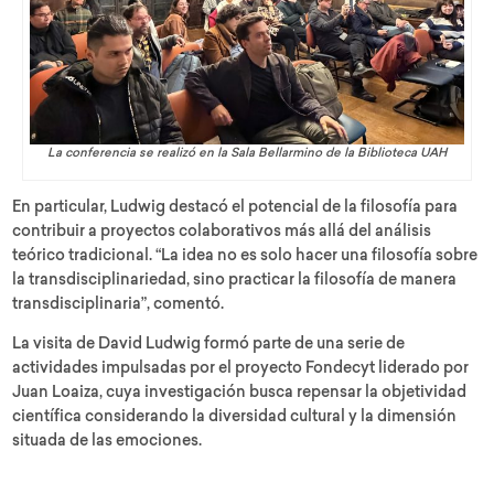
La conferencia se realizó en la Sala Bellarmino de la Biblioteca UAH
En particular, Ludwig destacó el potencial de la filosofía para
contribuir a proyectos colaborativos más allá del análisis
teórico tradicional. “La idea no es solo hacer una filosofía sobre
la transdisciplinariedad, sino practicar la filosofía de manera
transdisciplinaria”, comentó.
La visita de David Ludwig formó parte de una serie de
actividades impulsadas por el proyecto Fondecyt liderado por
Juan Loaiza, cuya investigación busca repensar la objetividad
científica considerando la diversidad cultural y la dimensión
situada de las emociones.