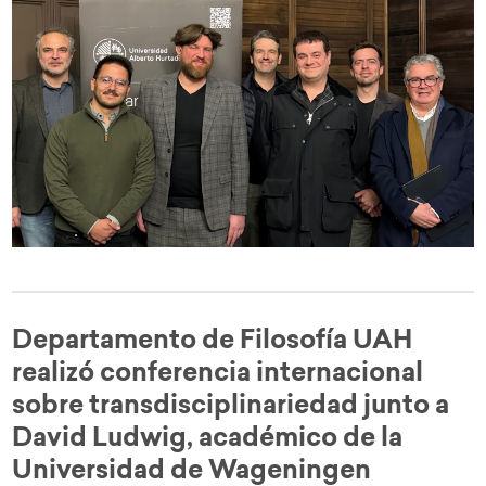
Departamento de Filosofía UAH
realizó conferencia internacional
sobre transdisciplinariedad junto a
David Ludwig, académico de la
Universidad de Wageningen