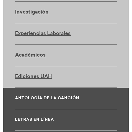
Investigación
Experiencias Laborales
Académicos
Ediciones UAH
ANTOLOGÍA DE LA CANCIÓN
LETRAS EN LÍNEA