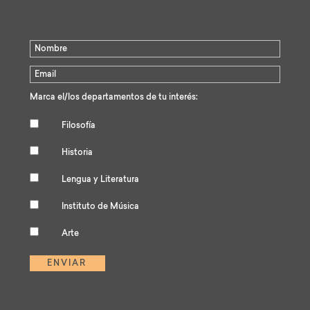
Marca el/los departamentos de tu interés:
Filosofía
Historia
Lengua y Literatura
Instituto de Música
Arte