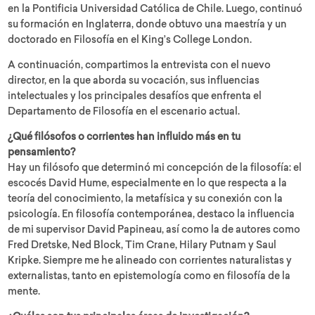
en la Pontificia Universidad Católica de Chile. Luego, continuó
su formación en Inglaterra, donde obtuvo una maestría y un
doctorado en Filosofía en el King’s College London.
A continuación, compartimos la entrevista con el nuevo
director, en la que aborda su vocación, sus influencias
intelectuales y los principales desafíos que enfrenta el
Departamento de Filosofía en el escenario actual.
¿Qué filósofos o corrientes han influido más en tu
pensamiento?
Hay un filósofo que determinó mi concepción de la filosofía: el
escocés David Hume, especialmente en lo que respecta a la
teoría del conocimiento, la metafísica y su conexión con la
psicología. En filosofía contemporánea, destaco la influencia
de mi supervisor David Papineau, así como la de autores como
Fred Dretske, Ned Block, Tim Crane, Hilary Putnam y Saul
Kripke. Siempre me he alineado con corrientes naturalistas y
externalistas, tanto en epistemología como en filosofía de la
mente.