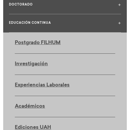
+
DOCTORADO
+
EDUCACIÓN CONTINUA
Postgrado FILHUM
Investigación
Experiencias Laborales
Académicos
Ediciones UAH