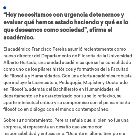
“Hoy necesitamos con urgencia detenernos y
evaluar qué hemos estado haciendo y qué es lo
que deseamos como sociedad”, afirma el
académico.
El académico Francisco Pereira asumió recientemente como
nuevo director del Departamento de Filosofía de la Universidad
Alberto Hurtado, una unidad académica que se ha consolidado
como uno de los pilares históricos y formativos de la Facultad
de Filosofía y Humanidades. Con una oferta académica robusta
que incluye la Licenciatura, Pedagogía, Magíster y Doctorado
en Filosofía, además del Bachillerato en Humanidades, el
departamento se ha caracterizado por su sello reflexivo, su
aporte intelectual crítico y su compromiso con el pensamiento
filosófico en diálogo con el mundo contemporáneo.
Sobre su nombramiento, Pereira señala que, si bien no fue una
sorpresa, sí representa un desafío que asume con
responsabilidad y entusiasmo. “Durante el último tiempo era