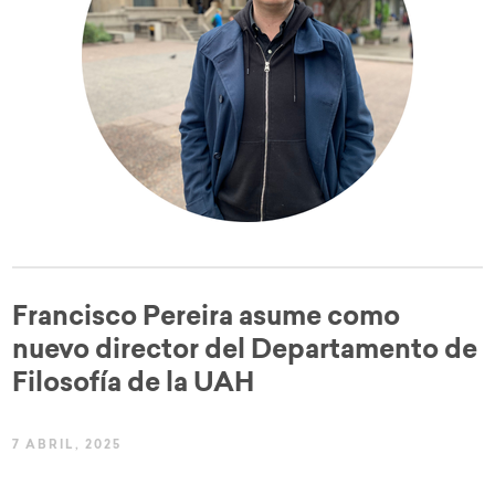
Francisco Pereira asume como
nuevo director del Departamento de
Filosofía de la UAH
7 ABRIL, 2025