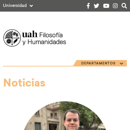
Universidad
DEPARTAMENTOS
Noticias