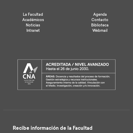
La Facultad
Agenda
Académicos
Contacto
Noticias
Biblioteca
Intranet
Webmail
Recibe información de la Facultad