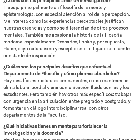
¿Cuáles son tus principales áreas de investigación?
Trabajo principalmente en filosofía de la mente y
epistemología, con especial atención al rol de la percepción.
Me interesa cómo las experiencias perceptuales justifican
nuestras creencias y cómo se diferencian de otros procesos
mentales. También me apasiona la historia de la filosofía
moderna, especialmente Descartes, Locke y, por supuesto,
Hume, cuyo naturalismo y escepticismo mitigado son fuente
constante de inspiración.
¿Cuáles son los principales desafíos que enfrenta el
Departamento de Filosofía y cómo planeas abordarlos?
Hay desafíos estructurales permanentes, como mantener un
clima laboral cordial y una comunicación fluida con las y los
estudiantes. Pero también hay otros más específicos: trabajar
con urgencia en la articulación entre pregrado y postgrado, y
fomentar un diálogo interdisciplinar real con otros
departamentos de la Facultad.
¿Qué iniciativas tienes en mente para fortalecer la
investigación y la docencia?