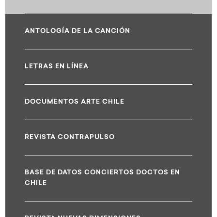
ANTOLOGÍA DE LA CANCIÓN
LETRAS EN LÍNEA
DOCUMENTOS ARTE CHILE
REVISTA CONTRAPULSO
BASE DE DATOS CONCIERTOS DOCTOS EN
CHILE