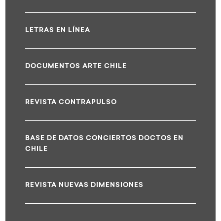
LETRAS EN LÍNEA
DOCUMENTOS ARTE CHILE
REVISTA CONTRAPULSO
BASE DE DATOS CONCIERTOS DOCTOS EN
CHILE
REVISTA NUEVAS DIMENSIONES