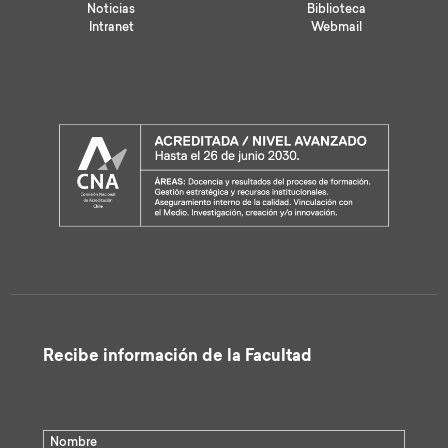
Noticias
Biblioteca
Intranet
Webmail
Recibe información de la Facultad