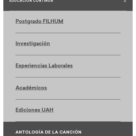
+
EDUCACIÓN CONTINUA
Postgrado FILHUM
Investigación
Experiencias Laborales
Académicos
Ediciones UAH
ANTOLOGÍA DE LA CANCIÓN