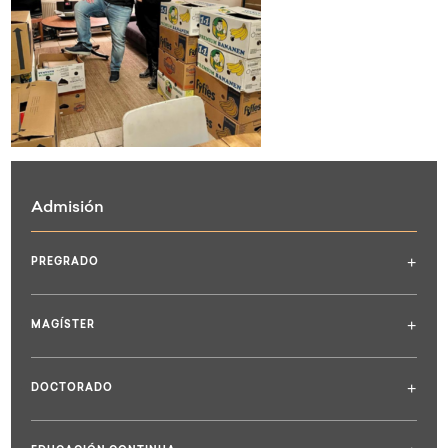
Admisión
+
PREGRADO
+
MAGÍSTER
+
DOCTORADO