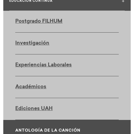
+
EDUCACIÓN CONTINUA
Postgrado FILHUM
Investigación
Experiencias Laborales
Académicos
Ediciones UAH
ANTOLOGÍA DE LA CANCIÓN