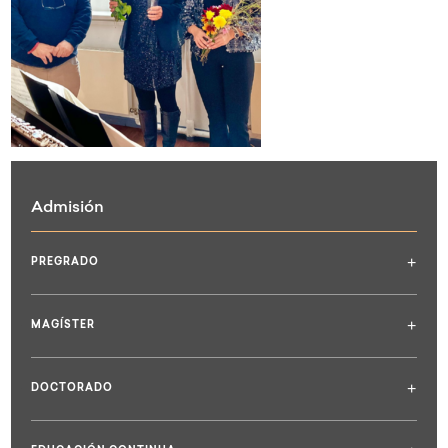
Admisión
+
PREGRADO
+
MAGÍSTER
+
DOCTORADO