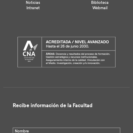
Noticias
Biblioteca
Intranet
Webmail
Recibe información de la Facultad