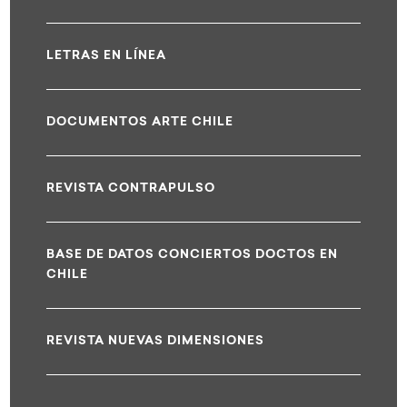
LETRAS EN LÍNEA
DOCUMENTOS ARTE CHILE
REVISTA CONTRAPULSO
BASE DE DATOS CONCIERTOS DOCTOS EN
CHILE
REVISTA NUEVAS DIMENSIONES