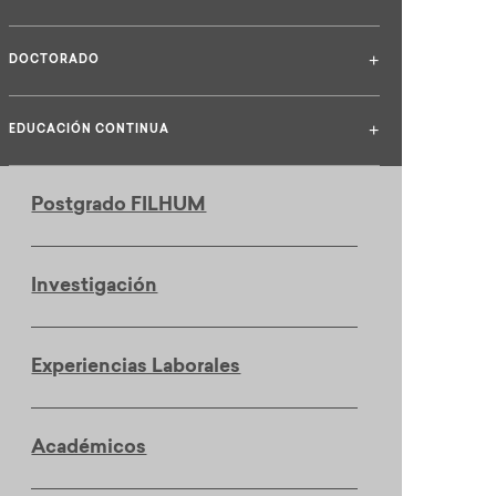
+
DOCTORADO
+
EDUCACIÓN CONTINUA
Postgrado FILHUM
Investigación
Experiencias Laborales
Académicos