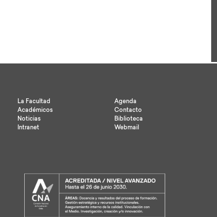
test
La Facultad
Agenda
Académicos
Contacto
Noticias
Biblioteca
Intranet
Webmail