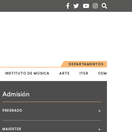
DEPARTAMENTOS
INSTITUTO DE MÚSICA
ARTE
ITER
CEM
Admisión
+
PREGRADO
+
MAGÍSTER