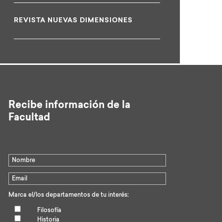
REVISTA NUEVAS DIMENSIONES
Recibe información de la
Facultad
Marca el/los departamentos de tu interés:
Filosofía
Historia