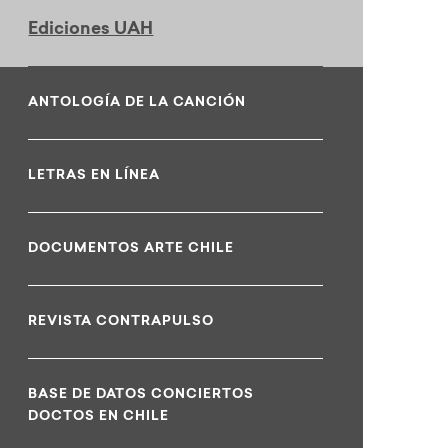
Ediciones UAH
ANTOLOGÍA DE LA CANCIÓN
LETRAS EN LÍNEA
DOCUMENTOS ARTE CHILE
REVISTA CONTRAPULSO
BASE DE DATOS CONCIERTOS
DOCTOS EN CHILE