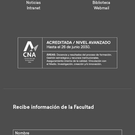
Noticias
Biblioteca
Intranet
Webmail
Recibe información de la Facultad