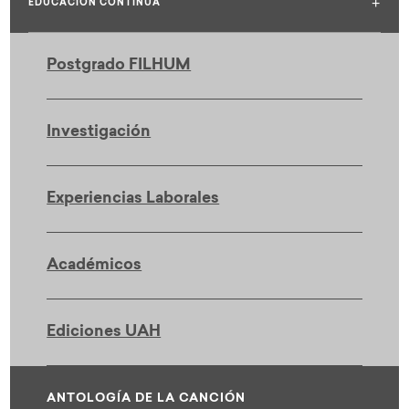
+
EDUCACIÓN CONTINUA
Postgrado FILHUM
Investigación
Experiencias Laborales
Académicos
Ediciones UAH
ANTOLOGÍA DE LA CANCIÓN