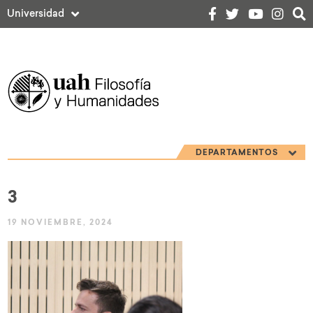
Universidad
DEPARTAMENTOS
3
19 NOVIEMBRE, 2024