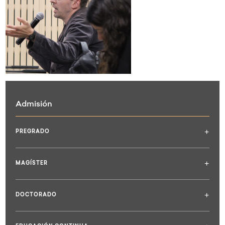
Admisión
+
PREGRADO
+
MAGÍSTER
+
DOCTORADO