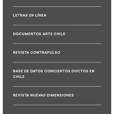
LETRAS EN LÍNEA
DOCUMENTOS ARTE CHILE
REVISTA CONTRAPULSO
BASE DE DATOS CONCIERTOS DOCTOS EN
CHILE
REVISTA NUEVAS DIMENSIONES