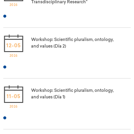
Transdisciplinary Research”
2026
Workshop: Scientific pluralism, ontology,
12-05
and values (Día 2)
2026
Workshop: Scientific pluralism, ontology,
11-05
and values (Día 1)
2026