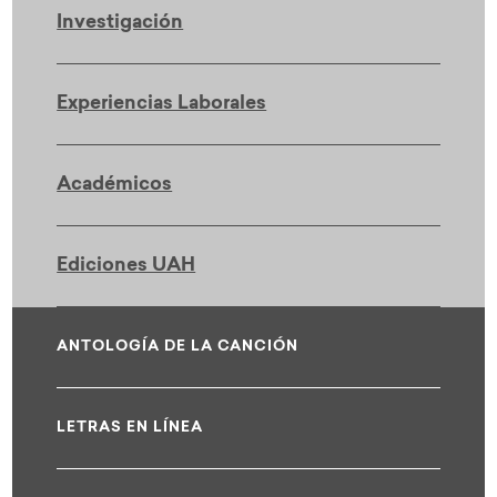
Investigación
Experiencias Laborales
Académicos
Ediciones UAH
ANTOLOGÍA DE LA CANCIÓN
LETRAS EN LÍNEA