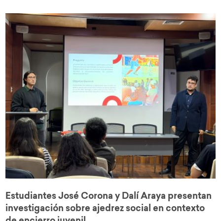
Estudiantes José Corona y Dalí Araya presentan
investigación sobre ajedrez social en contexto