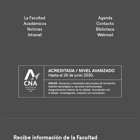
La Facultad
Agenda
Académicos
Contacto
Noticias
Biblioteca
Intranet
Webmail
Recibe información de la Facultad