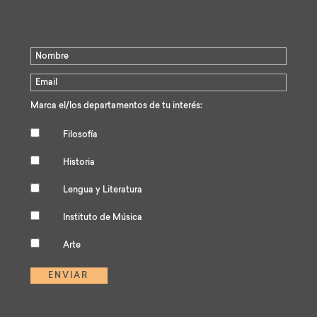
Marca el/los departamentos de tu interés:
Filosofía
Historia
Lengua y Literatura
Instituto de Música
Arte