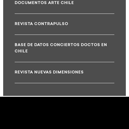
DOCUMENTOS ARTE CHILE
REVISTA CONTRAPULSO
BASE DE DATOS CONCIERTOS DOCTOS EN
CHILE
REVISTA NUEVAS DIMENSIONES
test