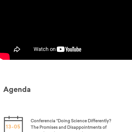
Agenda
Conferencia “Doing Science Differently?
13-05
The Promises and Disappointments of