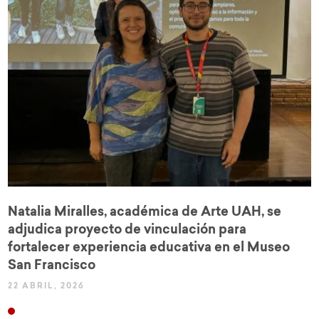
Natalia Miralles, académica de Arte UAH, se
adjudica proyecto de vinculación para
fortalecer experiencia educativa en el Museo
San Francisco
22 ABRIL, 2026