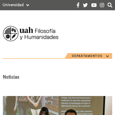
Universidad
DEPARTAMENTOS
Noticias