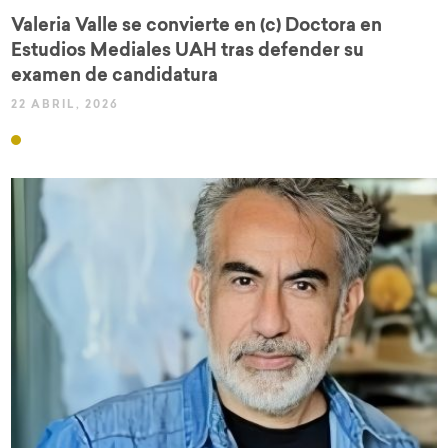
Valeria Valle se convierte en (c) Doctora en
Estudios Mediales UAH tras defender su
examen de candidatura
22 ABRIL, 2026