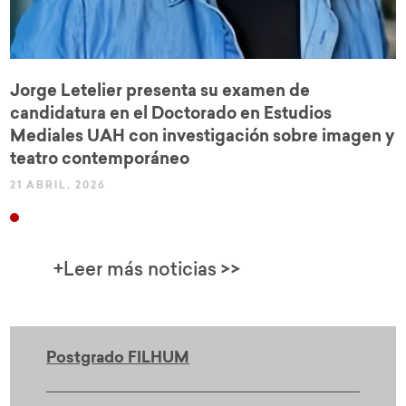
Jorge Letelier presenta su examen de
candidatura en el Doctorado en Estudios
Mediales UAH con investigación sobre imagen y
teatro contemporáneo
21 ABRIL, 2026
+Leer más noticias >>
Postgrado FILHUM